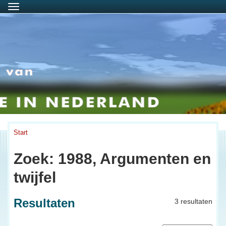
Menu
Start
Zoek: 1988, Argumenten en
twijfel
Resultaten
3 resultaten