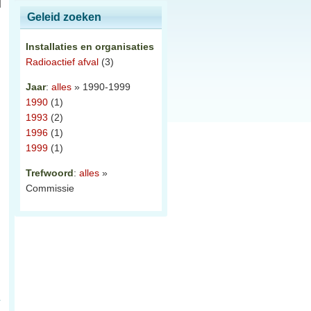
Geleid zoeken
Installaties en organisaties
Radioactief afval
(3)
Jaar
:
alles
» 1990-1999
1990
(1)
1993
(2)
1996
(1)
1999
(1)
Trefwoord
:
alles
»
Commissie