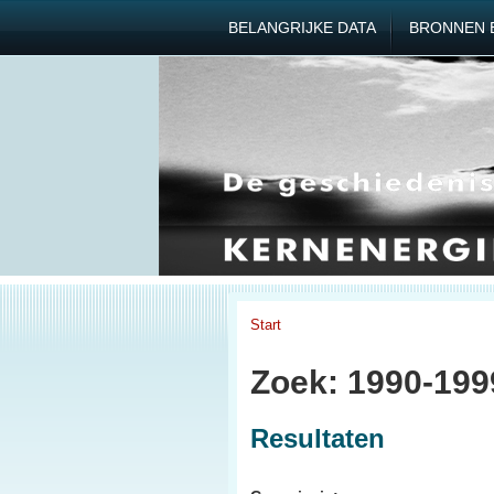
BELANGRIJKE DATA
BRONNEN 
Start
Zoek: 1990-19
Resultaten