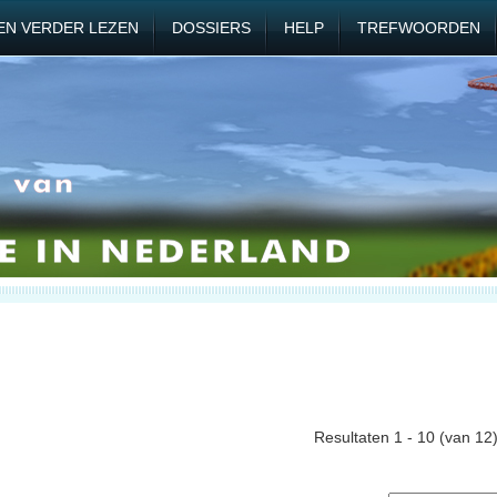
EN VERDER LEZEN
DOSSIERS
HELP
TREFWOORDEN
Resultaten 1 - 10 (van 12