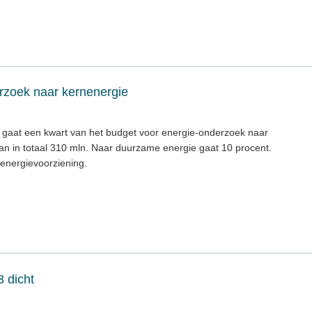
rzoek naar kernenergie
 gaat een kwart van het budget voor energie-onderzoek naar
an in totaal 310 mln. Naar duurzame energie gaat 10 procent.
energievoorziening.
3 dicht