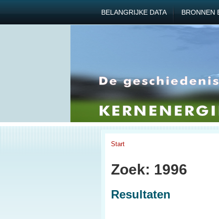
BELANGRIJKE DATA
BRONNEN 
Start
Zoek: 1996
Resultaten