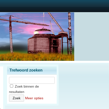
Trefwoord zoeken
Zoek binnen de
resultaten
)
Meer opties