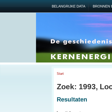
BELANGRIJKE DATA
BRONNEN 
Start
Zoek: 1993, Lo
Resultaten