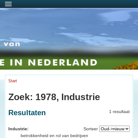
Menu
Start
Zoek: 1978, Industrie
Resultaten
1 resultaat
Industrie:
Sorteer
betrokkenheid en rol van bedrijven