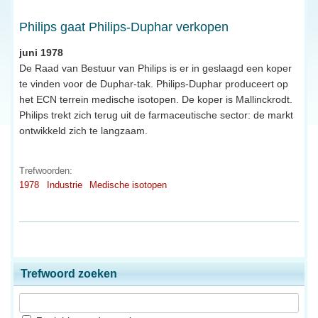
Philips gaat Philips-Duphar verkopen
juni 1978
De Raad van Bestuur van Philips is er in geslaagd een koper
te vinden voor de Duphar-tak. Philips-Duphar produceert op
het ECN terrein medische isotopen. De koper is Mallinckrodt.
Philips trekt zich terug uit de farmaceutische sector: de markt
ontwikkeld zich te langzaam.
Trefwoorden:
1978
Industrie
Medische isotopen
Trefwoord zoeken