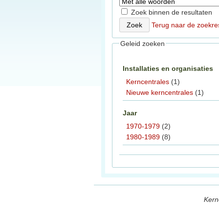
Zoek binnen de resultaten
Terug naar de zoekre
Geleid zoeken
Installaties en organisaties
Kerncentrales
(1)
Nieuwe kerncentrales
(1)
Jaar
1970-1979
(2)
1980-1989
(8)
Kern