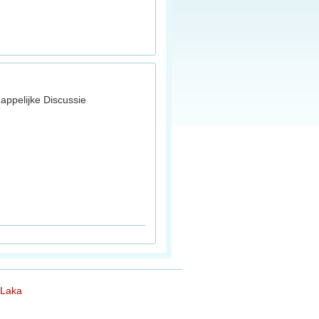
ppelijke Discussie
 Laka