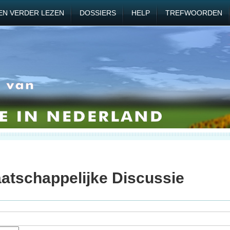
EN VERDER LEZEN
DOSSIERS
HELP
TREFWOORDEN
atschappelijke Discussie