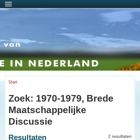
Menu
Start
Zoek: 1970-1979, Brede
Maatschappelijke
Discussie
Resultaten
2 resultaten