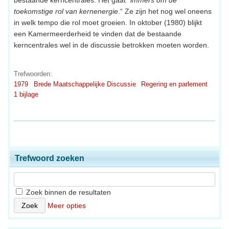
toekomstige rol van kernenergie
.“ Ze zijn het nog wel oneens
in welk tempo die rol moet groeien. In oktober (1980) blijkt
een Kamermeerderheid te vinden dat de bestaande
kerncentrales wel in de discussie betrokken moeten worden.
Trefwoorden:
1979
Brede Maatschappelijke Discussie
Regering en parlement
1 bijlage
Trefwoord zoeken
Zoek binnen de resultaten
Meer opties