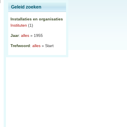
Geleid zoeken
Installaties en organisaties
Instituten
(1)
Jaar
:
alles
» 1955
Trefwoord
:
alles
» Start