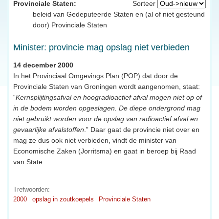
Provinciale Staten:
Sorteer
beleid van Gedeputeerde Staten en (al of niet gesteund
door) Provinciale Staten
Minister: provincie mag opslag niet verbieden
14 december 2000
In het Provinciaal Omgevings Plan (POP) dat door de
Provinciale Staten van Groningen wordt aangenomen, staat:
“
Kernsplijtingsafval en hoogradioactief afval mogen niet op of
in de bodem worden opgeslagen. De diepe ondergrond mag
niet gebruikt worden voor de opslag van radioactief afval en
gevaarlijke afvalstoffen
.” Daar gaat de provincie niet over en
mag ze dus ook niet verbieden, vindt de minister van
Economische Zaken (Jorritsma) en gaat in beroep bij Raad
van State.
Trefwoorden:
2000
opslag in zoutkoepels
Provinciale Staten