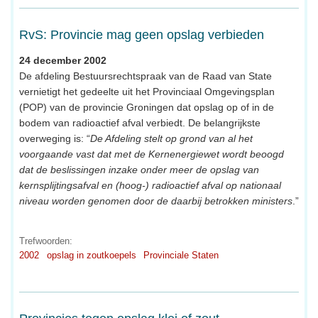
RvS: Provincie mag geen opslag verbieden
24 december 2002
De afdeling Bestuursrechtspraak van de Raad van State
vernietigt het gedeelte uit het Provinciaal Omgevingsplan
(POP) van de provincie Groningen dat opslag op of in de
bodem van radioactief afval verbiedt. De belangrijkste
overweging is: “
De Afdeling stelt op grond van al het
voorgaande vast dat met de Kernenergiewet wordt beoogd
dat de beslissingen inzake onder meer de opslag van
kernsplijtingsafval en (hoog-) radioactief afval op nationaal
niveau worden genomen door de daarbij betrokken ministers
.”
Trefwoorden:
2002
opslag in zoutkoepels
Provinciale Staten