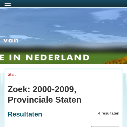
Menu
Start
Zoek: 2000-2009,
Provinciale Staten
Resultaten
4 resultaten