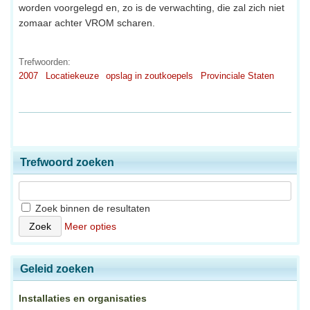
worden voorgelegd en, zo is de verwachting, die zal zich niet
zomaar achter VROM scharen.
Trefwoorden:
2007
Locatiekeuze
opslag in zoutkoepels
Provinciale Staten
Trefwoord zoeken
Zoek binnen de resultaten
Meer opties
Geleid zoeken
Installaties en organisaties