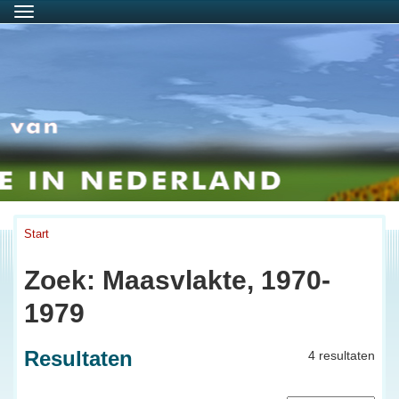
Menu
Start
Zoek: Maasvlakte, 1970-
1979
Resultaten
4 resultaten