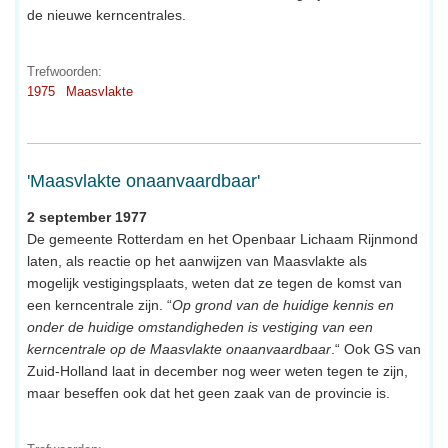
de nieuwe kerncentrales.
Trefwoorden:
1975
Maasvlakte
'Maasvlakte onaanvaardbaar'
2 september 1977
De gemeente Rotterdam en het Openbaar Lichaam Rijnmond
laten, als reactie op het aanwijzen van Maasvlakte als
mogelijk vestigingsplaats, weten dat ze tegen de komst van
een kerncentrale zijn. “
Op grond van de huidige kennis en
onder de huidige omstandigheden is vestiging van een
kerncentrale op de Maasvlakte onaanvaardbaar
.“ Ook GS van
Zuid-Holland laat in december nog weer weten tegen te zijn,
maar beseffen ook dat het geen zaak van de provincie is.