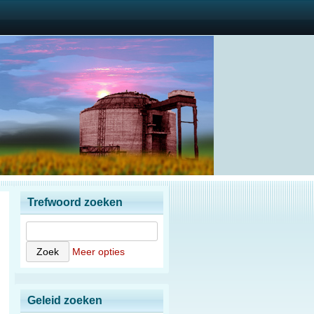
Trefwoord zoeken
Meer opties
Geleid zoeken