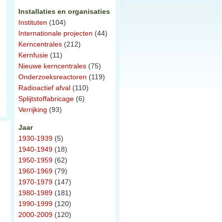
Installaties en organisaties
Instituten
(104)
Internationale projecten
(44)
Kerncentrales
(212)
Kernfusie
(11)
Nieuwe kerncentrales
(75)
Onderzoeksreactoren
(119)
Radioactief afval
(110)
Splijtstoffabricage
(6)
Verrijking
(93)
Jaar
1930-1939
(5)
1940-1949
(18)
1950-1959
(62)
1960-1969
(79)
1970-1979
(147)
1980-1989
(181)
1990-1999
(120)
2000-2009
(120)