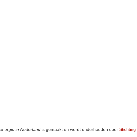
energie in Nederland
is gemaakt en wordt onderhouden door
Stichting