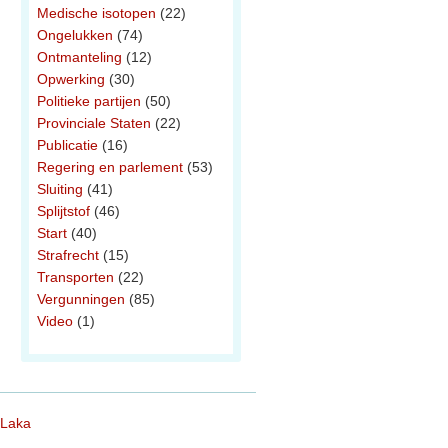
Medische isotopen
(22)
Ongelukken
(74)
Ontmanteling
(12)
Opwerking
(30)
Politieke partijen
(50)
Provinciale Staten
(22)
Publicatie
(16)
Regering en parlement
(53)
Sluiting
(41)
Splijtstof
(46)
Start
(40)
Strafrecht
(15)
Transporten
(22)
Vergunningen
(85)
Video
(1)
 Laka