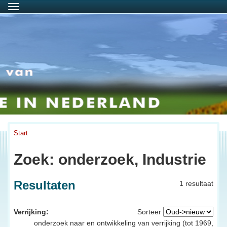
Menu
Start
Zoek: onderzoek, Industrie
Resultaten
1 resultaat
Verrijking:
Sorteer
onderzoek naar en ontwikkeling van verrijking (tot 1969,