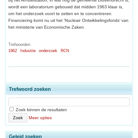
wordt een laboratorium gebouwd dat midden 1963 klaar is,
om het onderzoek voort te zetten en te concentreren.
Financiering komt nu uit het ‘Nucleair Ontwikkelingsfonds’ van
het ministerie van Economische Zaken.
Trefwoorden:
1962
Industrie
onderzoek
RCN
Trefwoord zoeken
Zoek binnen de resultaten
Meer opties
Geleid zoeken