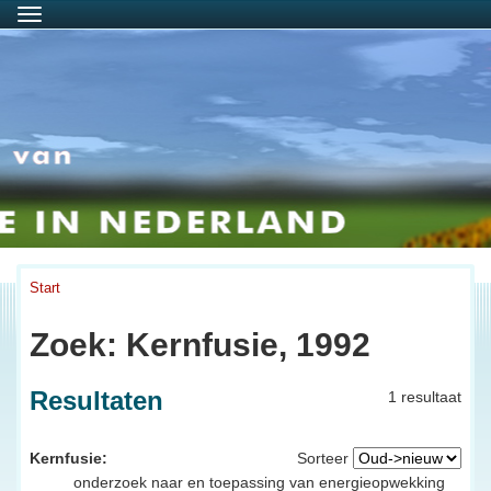
Menu
Start
Zoek: Kernfusie, 1992
Resultaten
1 resultaat
Kernfusie:
Sorteer
onderzoek naar en toepassing van energieopwekking