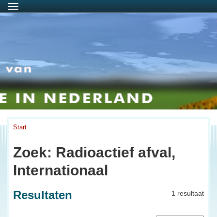
Menu
Start
Zoek: Radioactief afval,
Internationaal
Resultaten
1 resultaat