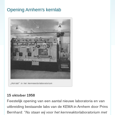
Opening Arnhem's kernlab
15 oktober 1958
Feestelijk opening van een aantal nieuwe laboratoria en van
uitbreiding bestaande labs van de KEMA in Arnhem door Prins
Bernhard: “
Nu staan wij voor het kernreaktorlaboratorium met