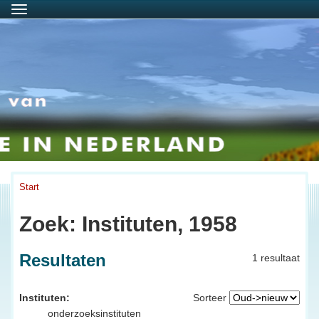
Menu
Start
Zoek: Instituten, 1958
Resultaten
1 resultaat
Instituten:
Sorteer
onderzoeksinstituten