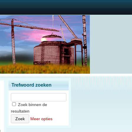
Trefwoord zoeken
Zoek binnen de
resultaten
)
Meer opties