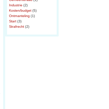
Industrie
(2)
Kosten/budget
(5)
Ontmanteling
(1)
Start
(3)
Strafrecht
(2)