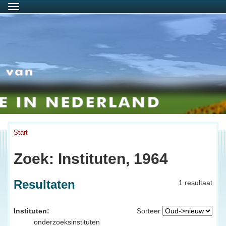
Menu
Start
Zoek: Instituten, 1964
Resultaten
1 resultaat
Instituten:
Sorteer
onderzoeksinstituten