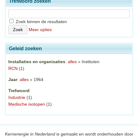
Trefwoord zoeken
Zoek binnen de resultaten
Meer opties
Geleid zoeken
Installaties en organisaties
:
alles
» Instituten
RCN
(1)
Jaar
:
alles
» 1964
Trefwoord
Industrie
(1)
Medische isotopen
(1)
Kernenergie in Nederland
is gemaakt en wordt onderhouden door