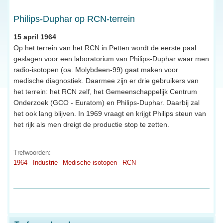
Philips-Duphar op RCN-terrein
15 april 1964
Op het terrein van het RCN in Petten wordt de eerste paal
geslagen voor een laboratorium van Philips-Duphar waar men
radio-isotopen (oa. Molybdeen-99) gaat maken voor
medische diagnostiek. Daarmee zijn er drie gebruikers van
het terrein: het RCN zelf, het Gemeenschappelijk Centrum
Onderzoek (GCO - Euratom) en Philips-Duphar. Daarbij zal
het ook lang blijven. In 1969 vraagt en krijgt Philips steun van
het rijk als men dreigt de productie stop te zetten.
Trefwoorden:
1964
Industrie
Medische isotopen
RCN