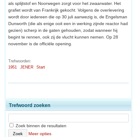
als splijtstof en Noorwegen zorgt voor het zwaarwater. Het
grafiet wordt van Frankrijk gekocht. Volgens de overlevering
wordt door iedereen die op 30 juli aanwezig is, de Engelsman
Dunworth (die als enige ooit een in werking zijnde reactor had
gezien) scherp in de gaten gehouden, zodat wanneer hij
begint te rennen, ook zij de vlucht kunnen nemen. Op 28
november is de officiële opening.
Trefwoorden:
1951
JENER
Start
Trefwoord zoeken
Zoek binnen de resultaten
Meer opties