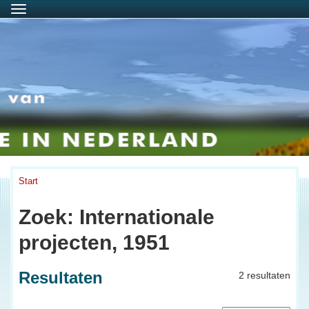
Menu
Start
Zoek: Internationale
projecten, 1951
Resultaten
2 resultaten