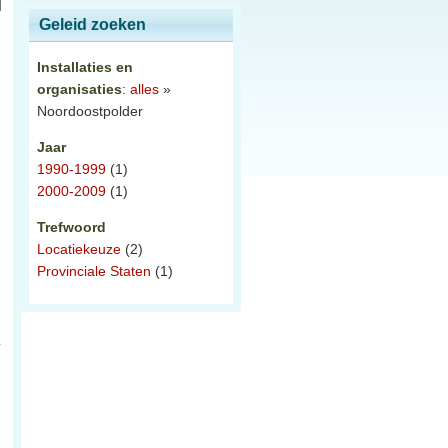
Geleid zoeken
Installaties en
organisaties
:
alles
»
Noordoostpolder
Jaar
1990-1999
(1)
2000-2009
(1)
Trefwoord
Locatiekeuze
(2)
Provinciale Staten
(1)