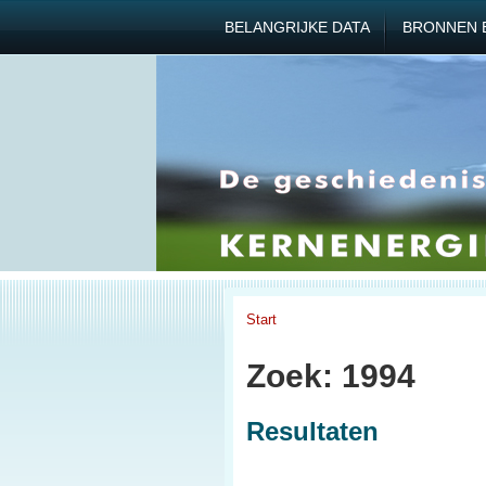
BELANGRIJKE DATA
BRONNEN 
Start
Zoek: 1994
Resultaten