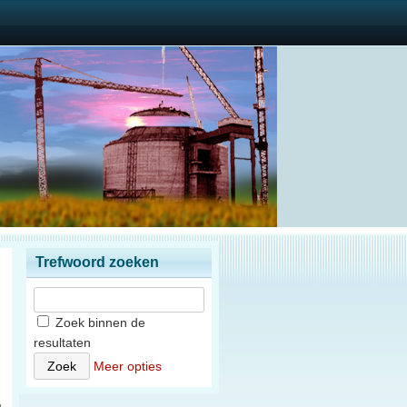
Trefwoord zoeken
Zoek binnen de
resultaten
)
Meer opties