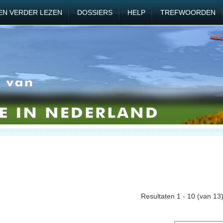
EN VERDER LEZEN
DOSSIERS
HELP
TREFWOORDEN
Resultaten 1 - 10 (van 13