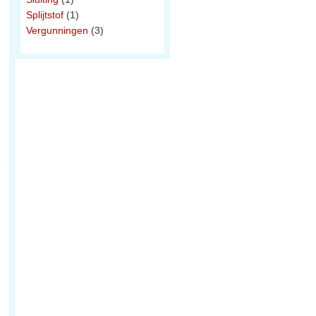
Splijtstof
(1)
Vergunningen
(3)