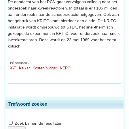
De aandacht van het RCN gaat vervolgens volledig naar het
onderzoek naar kweekreactoren. In totaal is er f 105 miljoen
aan onderzoek naar de scheepsreactor uitgegeven. Ook aan
het gebruik van KRITO komt hierdoor een einde. De KRITO-
installatie wordt omgebouwd tot STEK, het snel-thermisch
gekoppelde experiment in KRITO, voor onderzoek naar snelle
kweekreactoren. Deze wordt op 22 mei 1969 voor het eerst
kritisch.
Trefwoorden:
1967
Kalkar
Kosten/budget
NERO
Trefwoord zoeken
Zoek binnen de resultaten