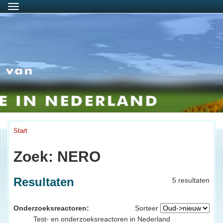
Menu
Start
Zoek: NERO
Resultaten
5 resultaten
Onderzoeksreactoren:
Sorteer
Test- en onderzoeksreactoren in Nederland