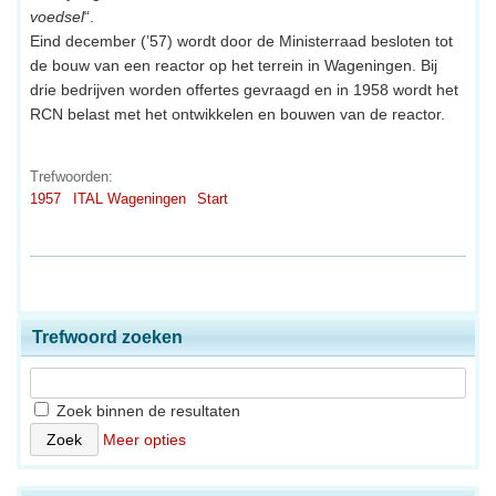
voedsel
“.
Eind december (’57) wordt door de Ministerraad besloten tot
de bouw van een reactor op het terrein in Wageningen. Bij
drie bedrijven worden offertes gevraagd en in 1958 wordt het
RCN belast met het ontwikkelen en bouwen van de reactor.
Trefwoorden:
1957
ITAL Wageningen
Start
Trefwoord zoeken
Zoek binnen de resultaten
Meer opties