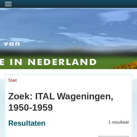
Menu
Start
Zoek: ITAL Wageningen,
1950-1959
Resultaten
1 resultaat