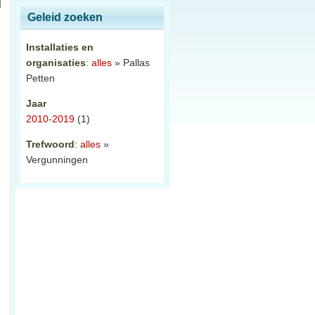
Geleid zoeken
Installaties en
organisaties
:
alles
» Pallas
Petten
Jaar
2010-2019
(1)
Trefwoord
:
alles
»
Vergunningen