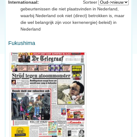
Internationaal:
Sorteer
gebeurtenissen die niet plaatsvinden in Nederland,
waarbij Nederland ook niet (direct) betrokken is, maar
die wel belangrijk zijn voor kernenergie(-beleid) in
Nederland
Fukushima