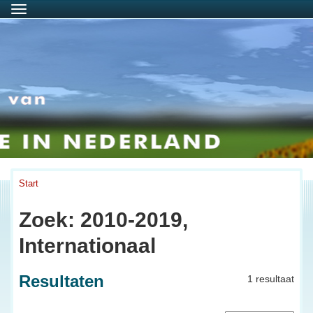
Menu
Start
Zoek: 2010-2019,
Internationaal
Resultaten
1 resultaat