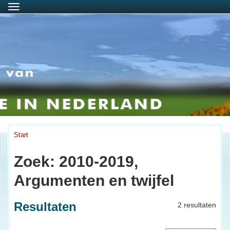
Menu
Start
Zoek: 2010-2019,
Argumenten en twijfel
Resultaten
2 resultaten