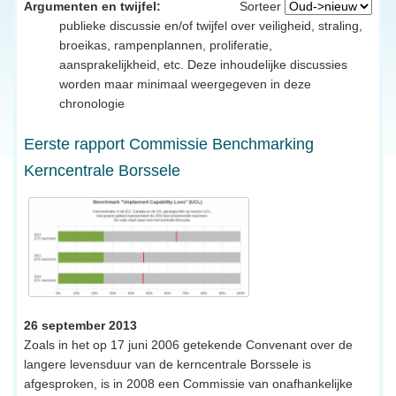
Argumenten en twijfel:
Sorteer
publieke discussie en/of twijfel over veiligheid, straling,
broeikas, rampenplannen, proliferatie,
aansprakelijkheid, etc. Deze inhoudelijke discussies
worden maar minimaal weergegeven in deze
chronologie
Eerste rapport Commissie Benchmarking
Kerncentrale Borssele
26 september 2013
Zoals in het op 17 juni 2006 getekende Convenant over de
langere levensduur van de kerncentrale Borssele is
afgesproken, is in 2008 een Commissie van onafhankelijke