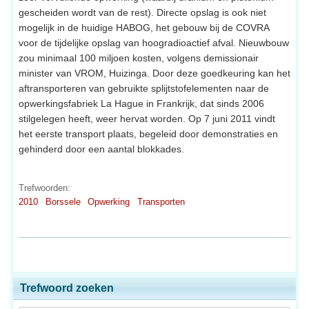
gescheiden wordt van de rest). Directe opslag is ook niet
mogelijk in de huidige HABOG, het gebouw bij de COVRA
voor de tijdelijke opslag van hoogradioactief afval. Nieuwbouw
zou minimaal 100 miljoen kosten, volgens demissionair
minister van VROM, Huizinga. Door deze goedkeuring kan het
aftransporteren van gebruikte splijtstofelementen naar de
opwerkingsfabriek La Hague in Frankrijk, dat sinds 2006
stilgelegen heeft, weer hervat worden. Op 7 juni 2011 vindt
het eerste transport plaats, begeleid door demonstraties en
gehinderd door een aantal blokkades.
Trefwoorden:
2010
Borssele
Opwerking
Transporten
Trefwoord zoeken