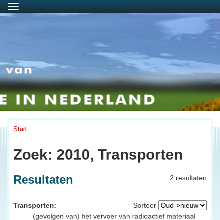
Menu
Start
Zoek: 2010, Transporten
Resultaten
2 resultaten
Transporten:
Sorteer
(gevolgen van) het vervoer van radioactief materiaal