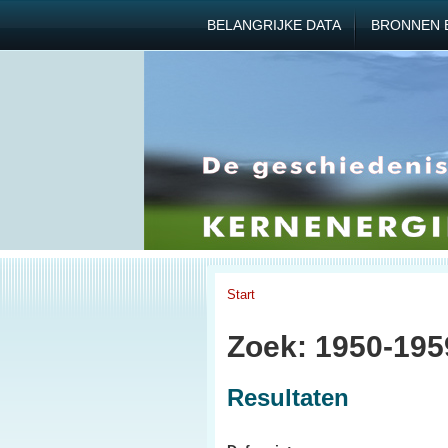
BELANGRIJKE DATA
BRONNEN 
Start
Zoek: 1950-195
Resultaten