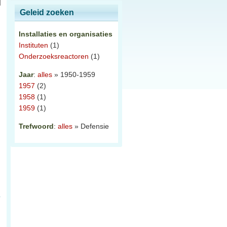
Geleid zoeken
Installaties en organisaties
Instituten
(1)
Onderzoeksreactoren
(1)
Jaar
:
alles
» 1950-1959
1957
(2)
1958
(1)
1959
(1)
Trefwoord
:
alles
» Defensie