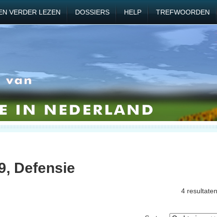
EN VERDER LEZEN
DOSSIERS
HELP
TREFWOORDEN
9, Defensie
4 resultate