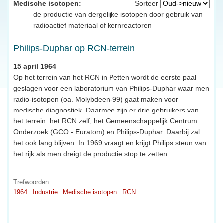
Medische isotopen:
Sorteer
de productie van dergelijke isotopen door gebruik van
radioactief materiaal of kernreactoren
Philips-Duphar op RCN-terrein
15 april 1964
Op het terrein van het RCN in Petten wordt de eerste paal
geslagen voor een laboratorium van Philips-Duphar waar men
radio-isotopen (oa. Molybdeen-99) gaat maken voor
medische diagnostiek. Daarmee zijn er drie gebruikers van
het terrein: het RCN zelf, het Gemeenschappelijk Centrum
Onderzoek (GCO - Euratom) en Philips-Duphar. Daarbij zal
het ook lang blijven. In 1969 vraagt en krijgt Philips steun van
het rijk als men dreigt de productie stop te zetten.
Trefwoorden:
1964
Industrie
Medische isotopen
RCN