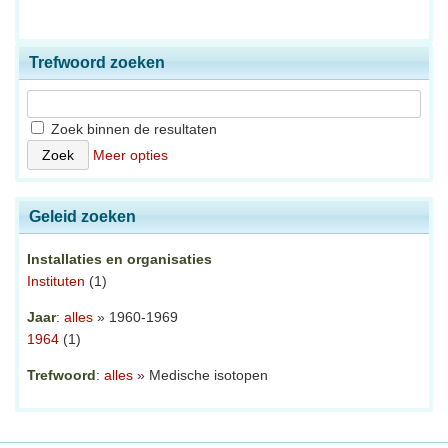
Trefwoord zoeken
Zoek binnen de resultaten
Meer opties
Geleid zoeken
Installaties en organisaties
Instituten
(1)
Jaar
:
alles
» 1960-1969
1964
(1)
Trefwoord
:
alles
» Medische isotopen