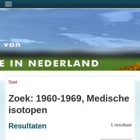
Menu
Start
Zoek: 1960-1969, Medische
isotopen
Resultaten
1 resultaat