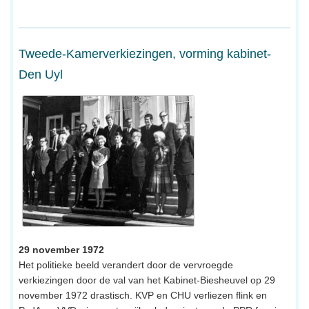
Tweede-Kamerverkiezingen, vorming kabinet-
Den Uyl
29 november 1972
Het politieke beeld verandert door de vervroegde
verkiezingen door de val van het Kabinet-Biesheuvel op 29
november 1972 drastisch. KVP en CHU verliezen flink en