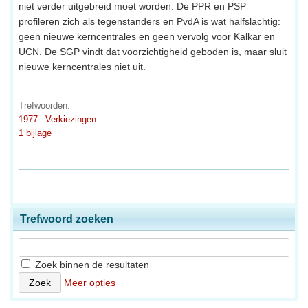
niet verder uitgebreid moet worden. De PPR en PSP
profileren zich als tegenstanders en PvdA is wat halfslachtig:
geen nieuwe kerncentrales en geen vervolg voor Kalkar en
UCN. De SGP vindt dat voorzichtigheid geboden is, maar sluit
nieuwe kerncentrales niet uit.
Trefwoorden:
1977
Verkiezingen
1 bijlage
Trefwoord zoeken
Zoek binnen de resultaten
Meer opties