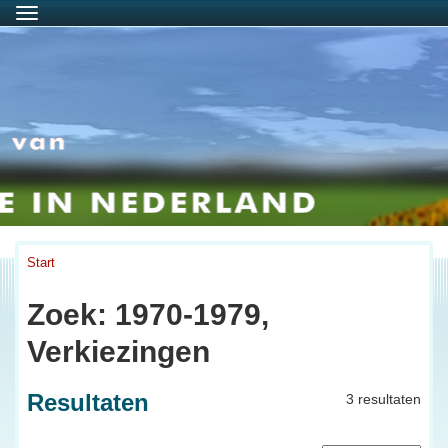
Menu
Start
Zoek: 1970-1979,
Verkiezingen
Resultaten
3 resultaten