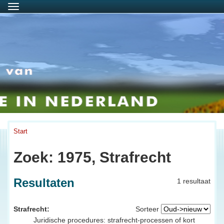
Menu
Start
Zoek: 1975, Strafrecht
Resultaten
1 resultaat
Strafrecht:
Sorteer
Juridische procedures: strafrecht-processen of kort