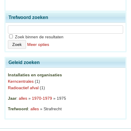
Trefwoord zoeken
Zoek binnen de resultaten
Meer opties
Geleid zoeken
Installaties en organisaties
Kerncentrales
(1)
Radioactief afval
(1)
Jaar
:
alles
»
1970-1979
» 1975
Trefwoord
:
alles
» Strafrecht