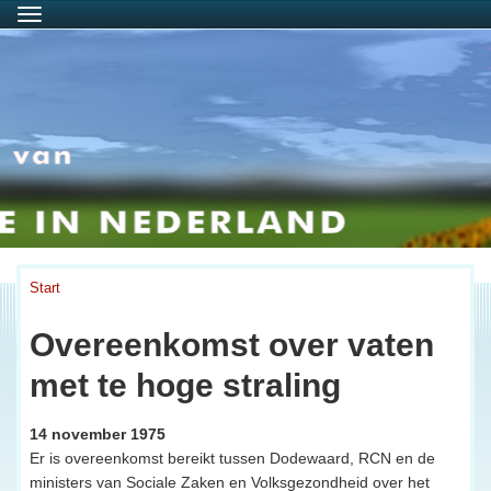
Menu
Start
Overeenkomst over vaten
met te hoge straling
14 november 1975
Er is overeenkomst bereikt tussen Dodewaard, RCN en de
ministers van Sociale Zaken en Volksgezondheid over het