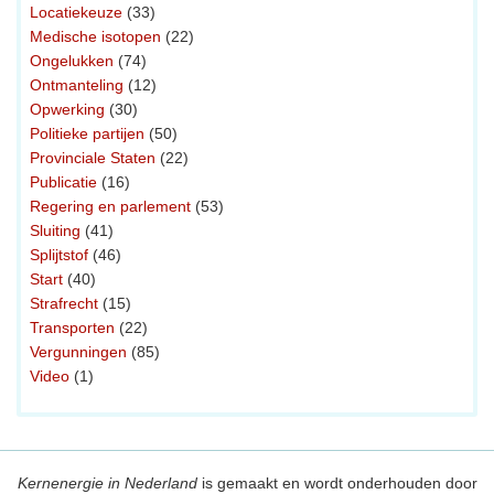
Locatiekeuze
(33)
Medische isotopen
(22)
Ongelukken
(74)
Ontmanteling
(12)
Opwerking
(30)
Politieke partijen
(50)
Provinciale Staten
(22)
Publicatie
(16)
Regering en parlement
(53)
Sluiting
(41)
Splijtstof
(46)
Start
(40)
Strafrecht
(15)
Transporten
(22)
Vergunningen
(85)
Video
(1)
Kernenergie in Nederland
is gemaakt en wordt onderhouden door