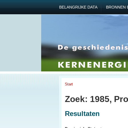
BELANGRIJKE DATA
BRONNEN 
Start
Zoek: 1985, Pro
Resultaten