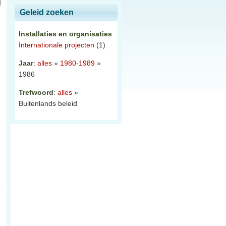
Geleid zoeken
Installaties en organisaties
Internationale projecten
(1)
Jaar
:
alles
»
1980-1989
»
1986
Trefwoord
:
alles
»
Buitenlands beleid