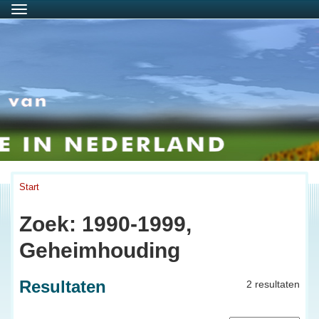
Menu
Start
Zoek: 1990-1999,
Geheimhouding
Resultaten
2 resultaten