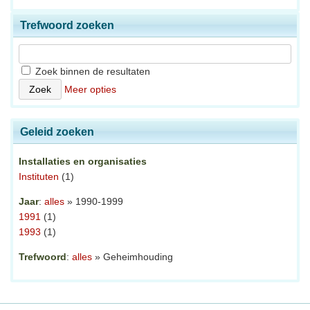
Trefwoord zoeken
Zoek binnen de resultaten
Meer opties
Geleid zoeken
Installaties en organisaties
Instituten
(1)
Jaar
:
alles
» 1990-1999
1991
(1)
1993
(1)
Trefwoord
:
alles
» Geheimhouding