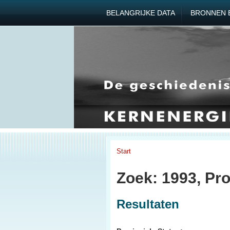
BELANGRIJKE DATA
BRONNEN 
Start
Zoek: 1993, Pro
Resultaten