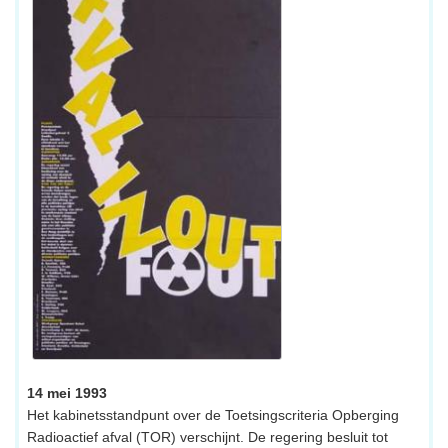
14 mei 1993
Het kabinetsstandpunt over de Toetsingscriteria Opberging
Radioactief afval (TOR) verschijnt. De regering besluit tot