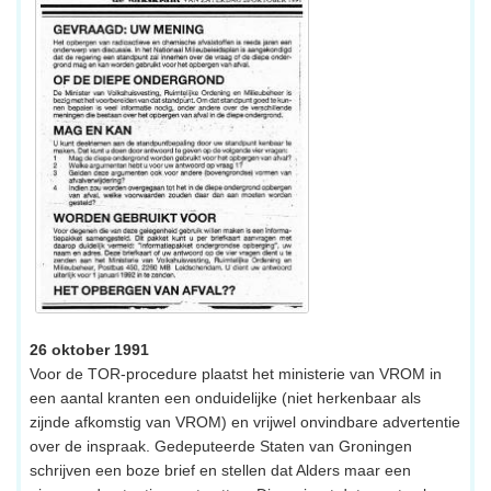
26 oktober 1991
Voor de TOR-procedure plaatst het ministerie van VROM in
een aantal kranten een onduidelijke (niet herkenbaar als
zijnde afkomstig van VROM) en vrijwel onvindbare advertentie
over de inspraak. Gedeputeerde Staten van Groningen
schrijven een boze brief en stellen dat Alders maar een