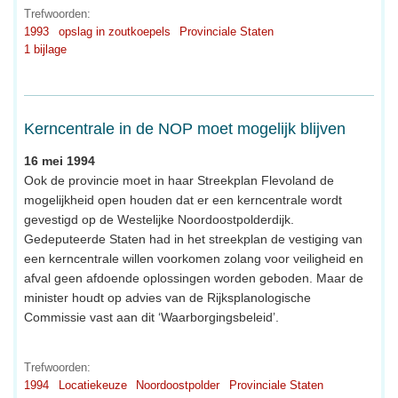
Trefwoorden:
1993
opslag in zoutkoepels
Provinciale Staten
1 bijlage
Kerncentrale in de NOP moet mogelijk blijven
16 mei 1994
Ook de provincie moet in haar Streekplan Flevoland de
mogelijkheid open houden dat er een kerncentrale wordt
gevestigd op de Westelijke Noordoostpolderdijk.
Gedeputeerde Staten had in het streekplan de vestiging van
een kerncentrale willen voorkomen zolang voor veiligheid en
afval geen afdoende oplossingen worden geboden. Maar de
minister houdt op advies van de Rijksplanologische
Commissie vast aan dit ‘Waarborgingsbeleid’.
Trefwoorden:
1994
Locatiekeuze
Noordoostpolder
Provinciale Staten