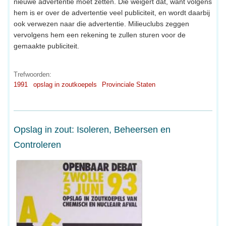
nieuwe advertentie moet zetten. Die weigert dat, want volgens
hem is er over de advertentie veel publiciteit, en wordt daarbij
ook verwezen naar die advertentie. Milieuclubs zeggen
vervolgens hem een rekening te zullen sturen voor de
gemaakte publiciteit.
Trefwoorden:
1991
opslag in zoutkoepels
Provinciale Staten
Opslag in zout: Isoleren, Beheersen en
Controleren