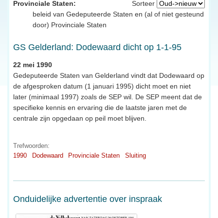
Provinciale Staten:
Sorteer
beleid van Gedeputeerde Staten en (al of niet gesteund
door) Provinciale Staten
GS Gelderland: Dodewaard dicht op 1-1-95
22 mei 1990
Gedeputeerde Staten van Gelderland vindt dat Dodewaard op
de afgesproken datum (1 januari 1995) dicht moet en niet
later (minimaal 1997) zoals de SEP wil. De SEP meent dat de
specifieke kennis en ervaring die de laatste jaren met de
centrale zijn opgedaan op peil moet blijven.
Trefwoorden:
1990
Dodewaard
Provinciale Staten
Sluiting
Onduidelijke advertentie over inspraak