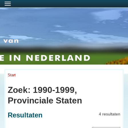
Menu
Start
Zoek: 1990-1999,
Provinciale Staten
Resultaten
4 resultaten