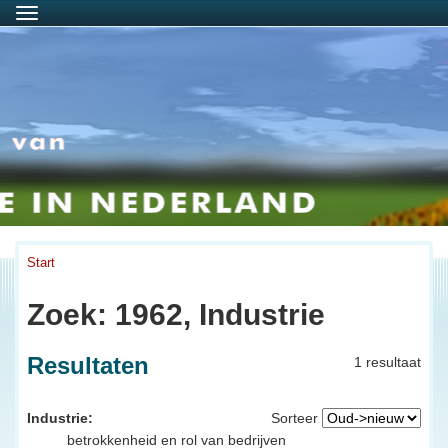
Menu
Start
Zoek: 1962, Industrie
Resultaten
1 resultaat
Industrie:
Sorteer
betrokkenheid en rol van bedrijven