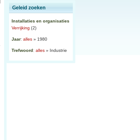
Geleid zoeken
Installaties en organisaties
Verrijking
(2)
Jaar
:
alles
» 1980
Trefwoord
:
alles
» Industrie