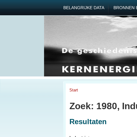
BELANGRIJKE DATA
BRONNEN 
Start
Zoek: 1980, Ind
Resultaten