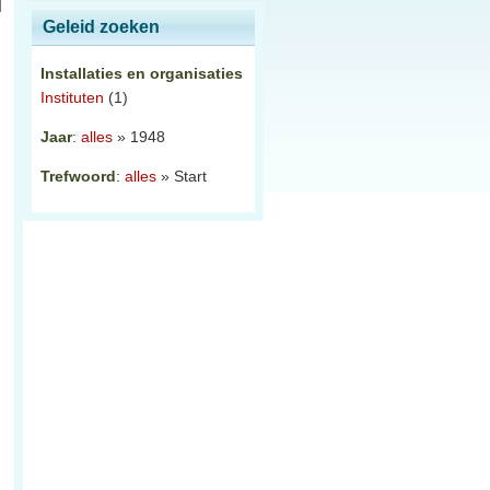
Geleid zoeken
Installaties en organisaties
Instituten
(1)
Jaar
:
alles
» 1948
Trefwoord
:
alles
» Start