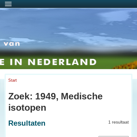
Menu
Start
Zoek: 1949, Medische
isotopen
Resultaten
1 resultaat