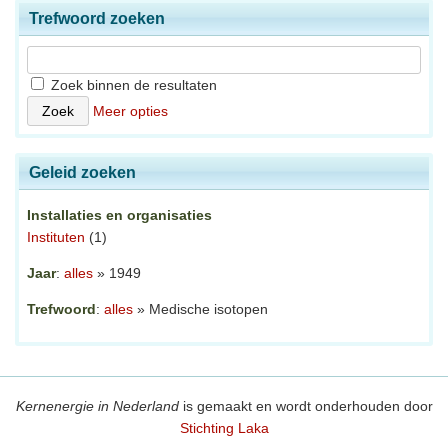
Trefwoord zoeken
Zoek binnen de resultaten
Meer opties
Geleid zoeken
Installaties en organisaties
Instituten
(1)
Jaar
:
alles
» 1949
Trefwoord
:
alles
» Medische isotopen
Kernenergie in Nederland
is gemaakt en wordt onderhouden door
Stichting Laka