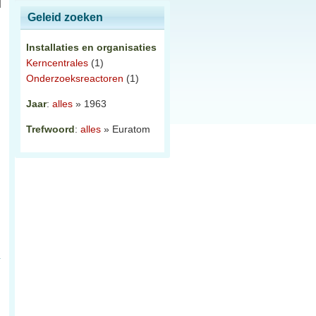
Geleid zoeken
Installaties en organisaties
Kerncentrales
(1)
Onderzoeksreactoren
(1)
Jaar
:
alles
» 1963
Trefwoord
:
alles
» Euratom