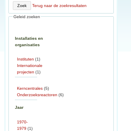
Terug naar de zoekresultaten
Geleid zoeken
Installaties en
organisaties
Instituten
(1)
Internationale
projecten
(1)
Kerncentrales
(5)
Onderzoeksreactoren
(6)
Jaar
1970-
1979
(1)