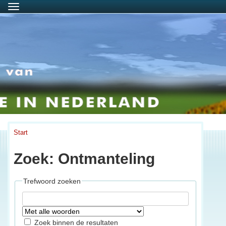
Menu
Start
Zoek: Ontmanteling
Trefwoord zoeken
Zoek binnen de resultaten