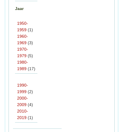
Jaar
1950-
1959
(1)
1960-
1969
(3)
1970-
1979
(5)
1980-
1989
(17)
1990-
1999
(2)
2000-
2009
(4)
2010-
2019
(1)