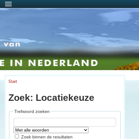
Menu
Start
Zoek: Locatiekeuze
Trefwoord zoeken
Zoek binnen de resultaten