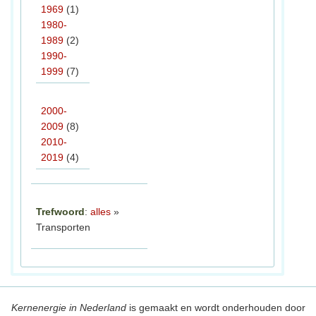
1969
(1)
1980-
1989
(2)
1990-
1999
(7)
2000-
2009
(8)
2010-
2019
(4)
Trefwoord
:
alles
»
Transporten
Kernenergie in Nederland
is gemaakt en wordt onderhouden door