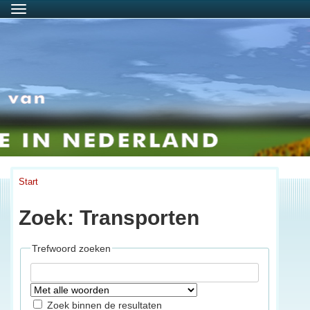
Menu
Start
Zoek: Transporten
Trefwoord zoeken
Zoek binnen de resultaten