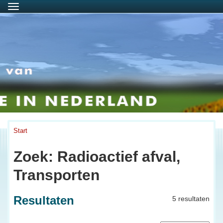
Menu
Start
Zoek: Radioactief afval,
Transporten
Resultaten
5 resultaten