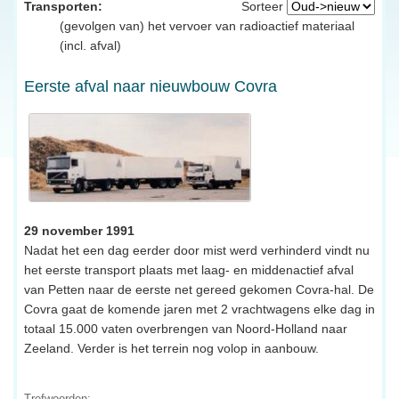
Transporten:
Sorteer
(gevolgen van) het vervoer van radioactief materiaal
(incl. afval)
Eerste afval naar nieuwbouw Covra
29 november 1991
Nadat het een dag eerder door mist werd verhinderd vindt nu
het eerste transport plaats met laag- en middenactief afval
van Petten naar de eerste net gereed gekomen Covra-hal. De
Covra gaat de komende jaren met 2 vrachtwagens elke dag in
totaal 15.000 vaten overbrengen van Noord-Holland naar
Zeeland. Verder is het terrein nog volop in aanbouw.
Trefwoorden: