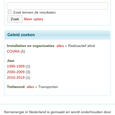
Zoek binnen de resultaten
Meer opties
Geleid zoeken
Installaties en organisaties
:
alles
» Radioactief afval
COVRA
(5)
Jaar
1990-1999
(1)
2000-2009
(3)
2010-2019
(1)
Trefwoord
:
alles
» Transporten
Kernenergie in Nederland
is gemaakt en wordt onderhouden door