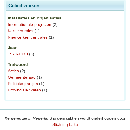
Geleid zoeken
Installaties en organisaties
Internationale projecten
(2)
Kerncentrales
(1)
Nieuwe kerncentrales
(1)
Jaar
1970-1979
(3)
Trefwoord
Acties
(2)
Gemeenteraad
(1)
Politieke partijen
(1)
Provinciale Staten
(1)
Kernenergie in Nederland
is gemaakt en wordt onderhouden door
Stichting Laka