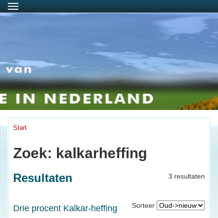
Menu
Start
Zoek: kalkarheffing
Resultaten
3 resultaten
Sorteer
Drie procent Kalkar-heffing