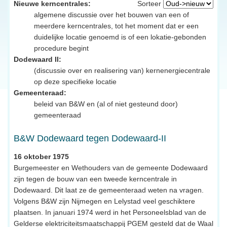
Nieuwe kerncentrales:
Sorteer
algemene discussie over het bouwen van een of
meerdere kerncentrales, tot het moment dat er een
duidelijke locatie genoemd is of een lokatie-gebonden
procedure begint
Dodewaard II:
(discussie over en realisering van) kernenergiecentrale
op deze specifieke locatie
Gemeenteraad:
beleid van B&W en (al of niet gesteund door)
gemeenteraad
B&W Dodewaard tegen Dodewaard-II
16 oktober 1975
Burgemeester en Wethouders van de gemeente Dodewaard
zijn tegen de bouw van een tweede kerncentrale in
Dodewaard. Dit laat ze de gemeenteraad weten na vragen.
Volgens B&W zijn Nijmegen en Lelystad veel geschiktere
plaatsen. In januari 1974 werd in het Personeelsblad van de
Gelderse elektriciteitsmaatschappij PGEM gesteld dat de Waal