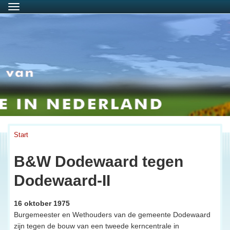
Menu
Start
B&W Dodewaard tegen
Dodewaard-II
16 oktober 1975
Burgemeester en Wethouders van de gemeente Dodewaard
zijn tegen de bouw van een tweede kerncentrale in