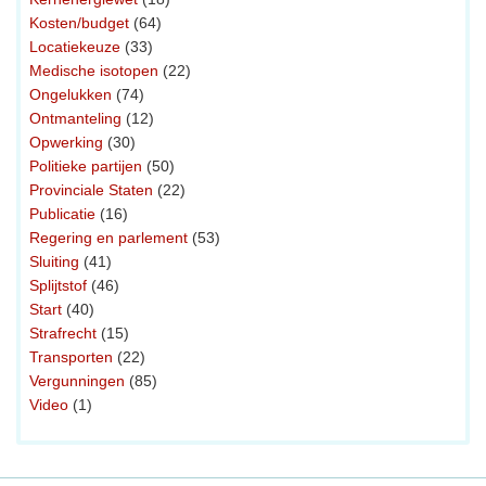
Kosten/budget
(64)
Locatiekeuze
(33)
Medische isotopen
(22)
Ongelukken
(74)
Ontmanteling
(12)
Opwerking
(30)
Politieke partijen
(50)
Provinciale Staten
(22)
Publicatie
(16)
Regering en parlement
(53)
Sluiting
(41)
Splijtstof
(46)
Start
(40)
Strafrecht
(15)
Transporten
(22)
Vergunningen
(85)
Video
(1)