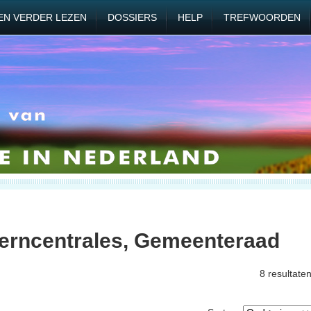
EN VERDER LEZEN
DOSSIERS
HELP
TREFWOORDEN
erncentrales, Gemeenteraad
8 resultate