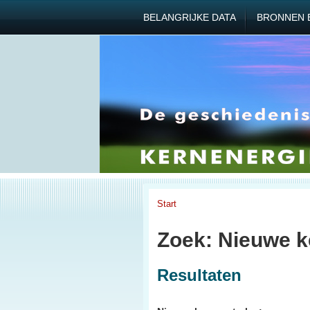
BELANGRIJKE DATA
BRONNEN 
Start
Zoek: Nieuwe k
Resultaten