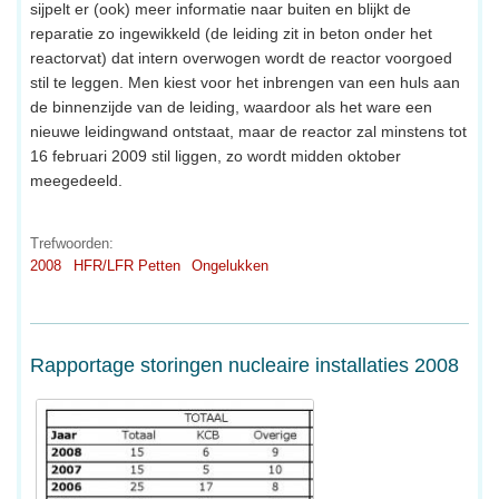
sijpelt er (ook) meer informatie naar buiten en blijkt de
reparatie zo ingewikkeld (de leiding zit in beton onder het
reactorvat) dat intern overwogen wordt de reactor voorgoed
stil te leggen. Men kiest voor het inbrengen van een huls aan
de binnenzijde van de leiding, waardoor als het ware een
nieuwe leidingwand ontstaat, maar de reactor zal minstens tot
16 februari 2009 stil liggen, zo wordt midden oktober
meegedeeld.
Trefwoorden:
2008
HFR/LFR Petten
Ongelukken
Rapportage storingen nucleaire installaties 2008