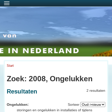
Menu
Start
Zoek: 2008, Ongelukken
Resultaten
2 resultaten
Ongelukken:
Sorteer
storingen en ongelukken in installaties of tijdens